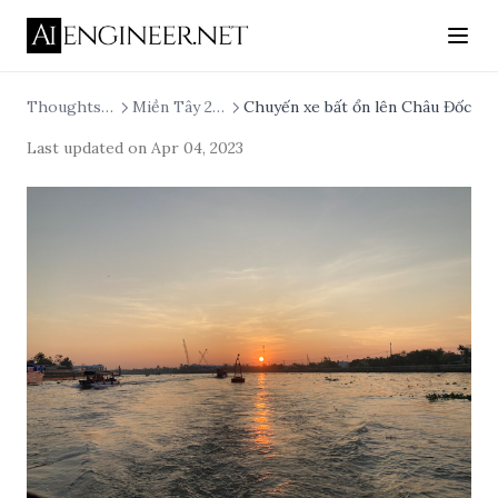
Thoughts On
Miền Tây 2023
Chuyến xe bất ổn lên Châu Đốc
Last updated on
Apr 04, 2023