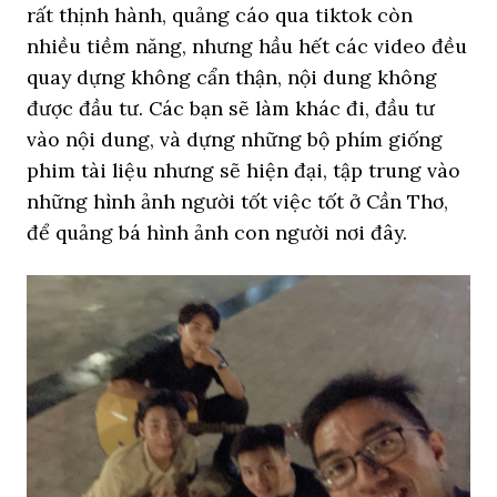
rất thịnh hành, quảng cáo qua tiktok còn
nhiều tiềm năng, nhưng hầu hết các video đều
quay dựng không cẩn thận, nội dung không
được đầu tư. Các bạn sẽ làm khác đi, đầu tư
vào nội dung, và dựng những bộ phím giống
phim tài liệu nhưng sẽ hiện đại, tập trung vào
những hình ảnh người tốt việc tốt ở Cần Thơ,
để quảng bá hình ảnh con người nơi đây.