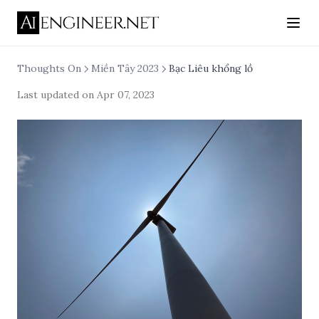
Thoughts On
Miền Tây 2023
Bạc Liêu khổng lồ
Last updated on
Apr 07, 2023